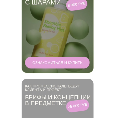
С ШАРАМИ
8 900 РУБ
ОЗНАКОМИТЬСЯ И КУПИТЬ
КАК ПРОФЕССИОНАЛЫ ВЕДУТ
КЛИЕНТА И ПРОЕКТ
БРИФЫ И КОНЦЕПЦИИ
В ПРЕДМЕТКЕ
25 000 РУБ