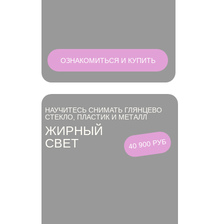
ОЗНАКОМИТЬСЯ И КУПИТЬ
НАУЧИТЕСЬ СНИМАТЬ ГЛЯНЦЕВО
СТЕКЛО, ПЛАСТИК И МЕТАЛЛ
ЖИРНЫЙ
СВЕТ
40 900 РУБ