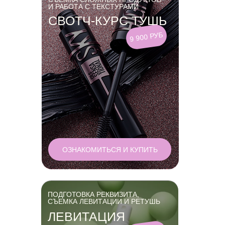
И РАБОТА С ТЕКСТУРАМИ
СВОТЧ-КУРС ТУШЬ
9 900 РУБ
ОЗНАКОМИТЬСЯ И КУПИТЬ
ПОДГОТОВКА РЕКВИЗИТА,
СЪЕМКА ЛЕВИТАЦИИ И РЕТУШЬ
ЛЕВИТАЦИЯ