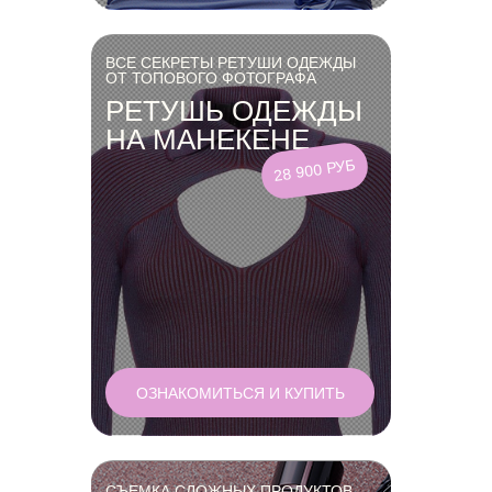
ВСЕ СЕКРЕТЫ РЕТУШИ ОДЕЖДЫ
ОТ ТОПОВОГО ФОТОГРАФА
РЕТУШЬ ОДЕЖДЫ
НА МАНЕКЕНЕ
28 900 РУБ
ОЗНАКОМИТЬСЯ И КУПИТЬ
СЪЕМКА СЛОЖНЫХ ПРОДУКТОВ