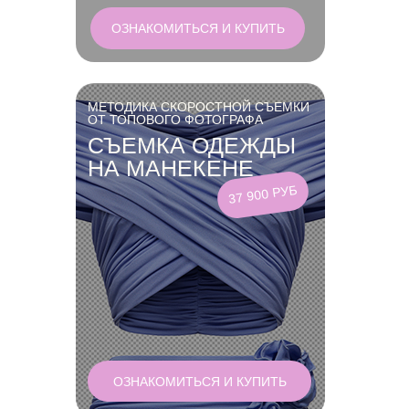
ОЗНАКОМИТЬСЯ И КУПИТЬ
МЕТОДИКА СКОРОСТНОЙ СЪЕМКИ
ОТ ТОПОВОГО ФОТОГРАФА
СЪЕМКА ОДЕЖДЫ
НА МАНЕКЕНЕ
37 900 РУБ
ОЗНАКОМИТЬСЯ И КУПИТЬ