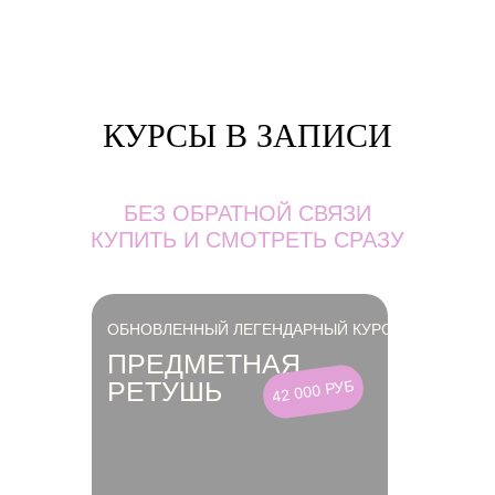
КУРСЫ В ЗАПИСИ
БЕЗ ОБРАТНОЙ СВЯЗИ
КУПИТЬ И СМОТРЕТЬ СРАЗУ
ОБНОВЛЕННЫЙ ЛЕГЕНДАРНЫЙ КУРС
ПРЕДМЕТНАЯ
РЕТУШЬ
42 000 РУБ