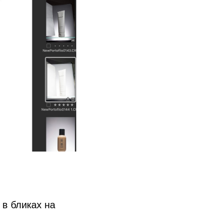
 в бликах на