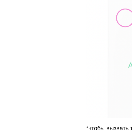
*чтобы вызвать 