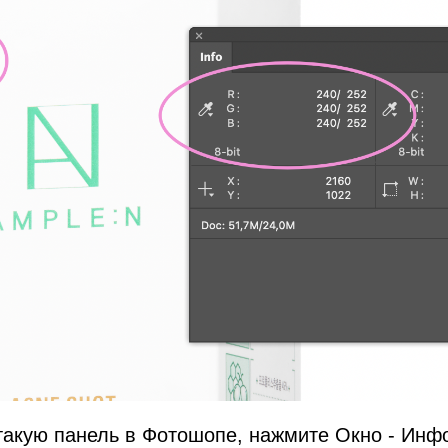
такую панель в Фотошопе, нажмите Окно - Инф